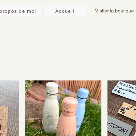
Visiter la boutique
propos de moi
Accueil