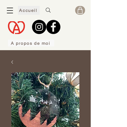
Accueil
A propos de moi