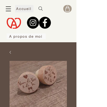
Accueil
A propos de moi