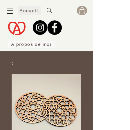
Accueil
A propos de moi