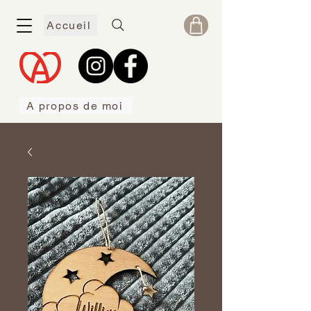
Accueil
A propos de moi