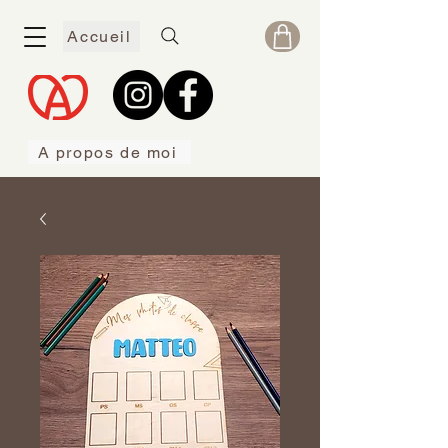
Accueil
A propos de moi